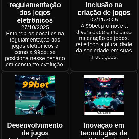
regulamentação
inclusão na
dos jogos
criação de jogos
eletrônicos
02/11/2025
A 99bet promove a
27/10/2025
diversidade e inclusão
Entenda os desafios na
na criação de jogos,
regulamentação dos
refletindo a pluralidade
jogos eletrônicos e
da sociedade em suas
como a 99bet se
produções.
posiciona nesse cenário
em constante evolução.
Desenvolvimento
Inovação em
de jogos
tecnologias de