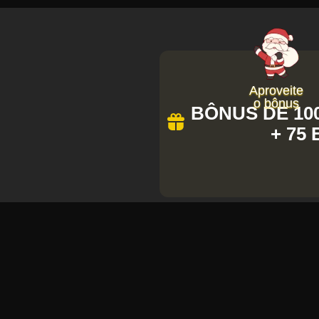
Aproveite
o bônus
BÔNUS DE 100
+ 75
99BET