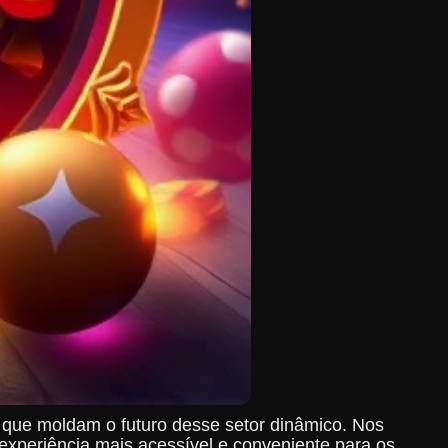
 que moldam o futuro desse setor dinâmico. Nos
experiência mais acessível e conveniente para os