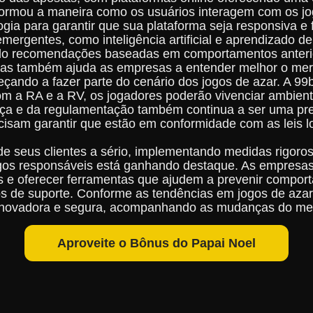
sformou a maneira como os usuários interagem com os jo
ogia para garantir que sua plataforma seja responsiva e 
 emergentes, como inteligência artificial e aprendizado 
ndo recomendações baseadas em comportamentos anterior
as também ajuda as empresas a entender melhor o merca
eçando a fazer parte do cenário dos jogos de azar. A 9
Com a RA e a RV, os jogadores poderão vivenciar ambient
ança e da regulamentação também continua a ser uma pr
recisam garantir que estão em conformidade com as leis
de seus clientes a sério, implementando medidas rigoro
ogos responsáveis está ganhando destaque. As empresas 
 e oferecer ferramentas que ajudem a prevenir comportam
os de suporte. Conforme as tendências em jogos de azar
inovadora e segura, acompanhando as mudanças do merc
Aproveite o Bônus do Papai Noel