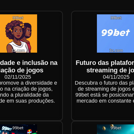
idade e inclusão na
Futuro das plataf
iação de jogos
streaming de j
02/11/2025
04/11/2025
promove a diversidade e
Descubra o futuro das p
o na criação de jogos,
de streaming de jogos
tindo a pluralidade da
99bet está se posiciona
de em suas produções.
mercado em constante 