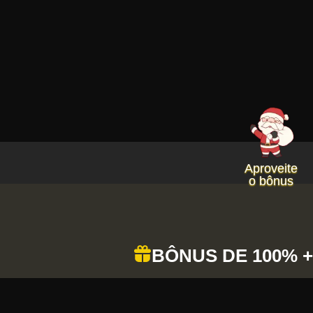
Aproveite
o bônus
BÔNUS DE 100% + 