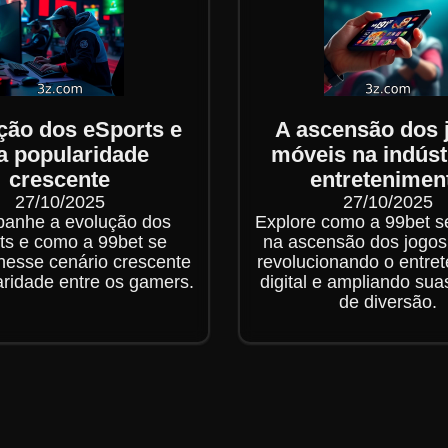
ção dos eSports e
A ascensão dos 
a popularidade
móveis na indúst
crescente
entretenimen
27/10/2025
27/10/2025
anhe a evolução dos
Explore como a 99bet s
ts e como a 99bet se
na ascensão dos jogos
nesse cenário crescente
revolucionando o entre
aridade entre os gamers.
digital e ampliando su
de diversão.