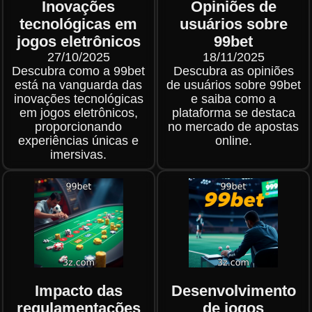
Inovações
Opiniões de
tecnológicas em
usuários sobre
jogos eletrônicos
99bet
27/10/2025
18/11/2025
Descubra como a 99bet
Descubra as opiniões
está na vanguarda das
de usuários sobre 99bet
inovações tecnológicas
e saiba como a
em jogos eletrônicos,
plataforma se destaca
proporcionando
no mercado de apostas
experiências únicas e
online.
imersivas.
Impacto das
Desenvolvimento
regulamentações
de jogos