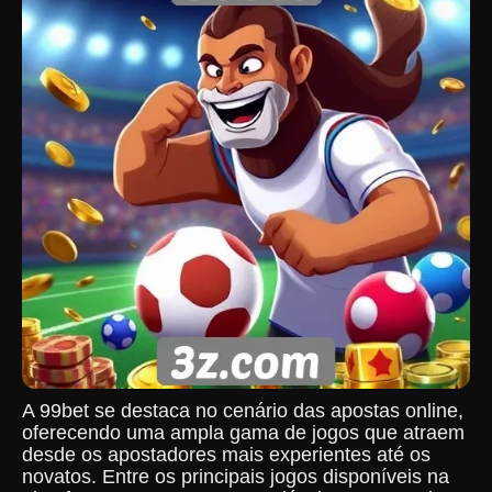
A 99bet se destaca no cenário das apostas online,
oferecendo uma ampla gama de jogos que atraem
desde os apostadores mais experientes até os
novatos. Entre os principais jogos disponíveis na